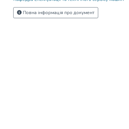
Повна інформація про документ