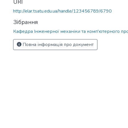
URI
http://elar.tsatu.edu.ua/handle/123456789/6790
Зібрання
Кафедра Інженерної механіки та комп'ютерного пр
Повна інформація про документ