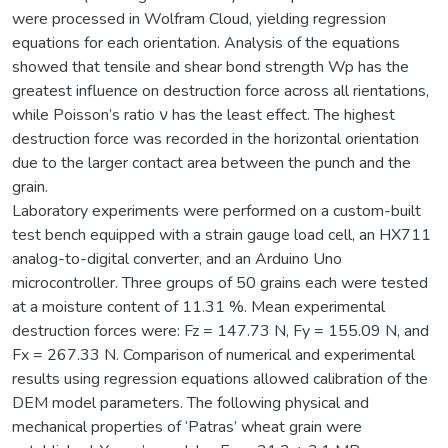
were processed in Wolfram Cloud, yielding regression
equations for each orientation. Analysis of the equations
showed that tensile and shear bond strength Wp has the
greatest influence on destruction force across all rientations,
while Poisson’s ratio ν has the least effect. The highest
destruction force was recorded in the horizontal orientation
due to the larger contact area between the punch and the
grain.
Laboratory experiments were performed on a custom-built
test bench equipped with a strain gauge load cell, an HX711
analog-to-digital converter, and an Arduino Uno
microcontroller. Three groups of 50 grains each were tested
at a moisture content of 11.31 %. Mean experimental
destruction forces were: Fz = 147.73 N, Fy = 155.09 N, and
Fx = 267.33 N. Comparison of numerical and experimental
results using regression equations allowed calibration of the
DEM model parameters. The following physical and
mechanical properties of ‘Patras’ wheat grain were