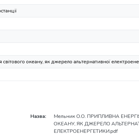
станції
 світового океану, як джерело альтернативної електроен
Назва:
Мельник О.О. ПРИПЛИВНА ЕНЕРГІ
ОКЕАНУ, ЯК ДЖЕРЕЛО АЛЬТЕРНА
ЕЛЕКТРОЕНЕРГЕТИКИ.pdf