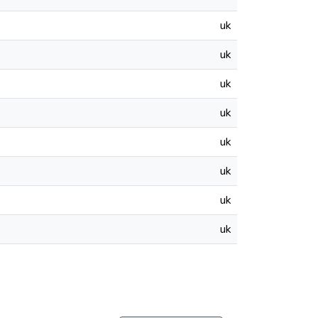
uk
uk
uk
uk
uk
uk
uk
uk