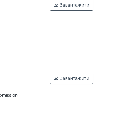
Завантажити
Завантажити
ubmission