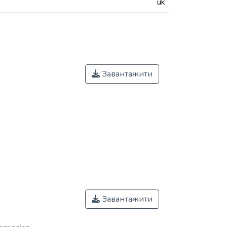
uk
Завантажити
Завантажити