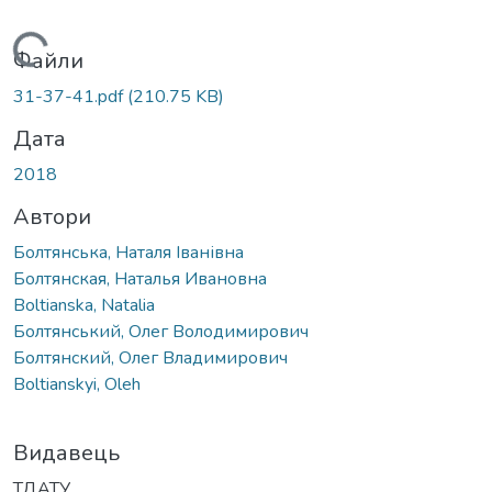
Вантажиться...
Файли
31-37-41.pdf
(210.75 KB)
Дата
2018
Автори
Болтянська, Наталя Іванівна
Болтянская, Наталья Ивановна
Boltianska, Natalia
Болтянський, Олег Володимирович
Болтянский, Олег Владимирович
Boltianskyi, Oleh
Видавець
ТДАТУ