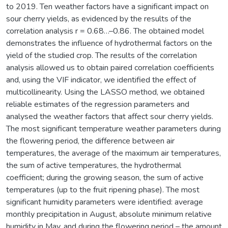
to 2019. Ten weather factors have a significant impact on
sour cherry yields, as evidenced by the results of the
correlation analysis r = 0.68…–0.86. The obtained model
demonstrates the influence of hydrothermal factors on the
yield of the studied crop. The results of the correlation
analysis allowed us to obtain paired correlation coefficients
and, using the VIF indicator, we identified the effect of
multicollinearity. Using the LASSO method, we obtained
reliable estimates of the regression parameters and
analysed the weather factors that affect sour cherry yields.
The most significant temperature weather parameters during
the flowering period, the difference between air
temperatures, the average of the maximum air temperatures,
the sum of active temperatures, the hydrothermal
coefficient; during the growing season, the sum of active
temperatures (up to the fruit ripening phase). The most
significant humidity parameters were identified: average
monthly precipitation in August, absolute minimum relative
humidity in May, and during the flowering period – the amount