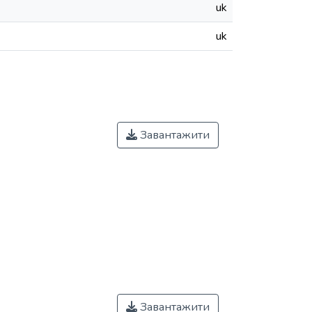
uk
uk
Завантажити
Завантажити