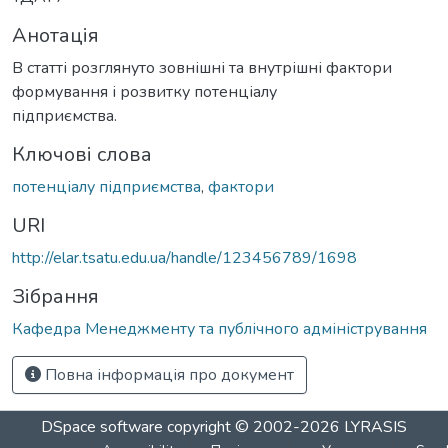
Анотація
В статті розглянуто зовнішні та внутрішні фактори
формування і розвитку потенціалу
підприємства.
Ключові слова
потенціалу підприємства
,
фактори
URI
http://elar.tsatu.edu.ua/handle/123456789/1698
Зібрання
Кафедра Менеджменту та публічного адміністрування
Повна інформація про документ
DSpace software
copyright © 2002-2026
LYRASIS